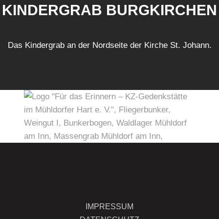
KINDERGRAB BURGKIRCHEN
Das Kindergrab an der Nordseite der Kirche St. Johann.
IMPRESSUM