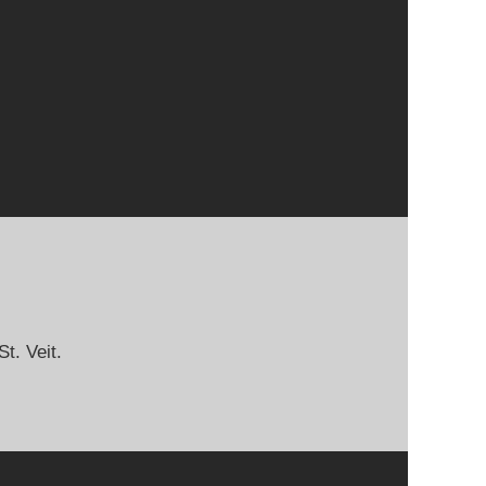
t. Veit.